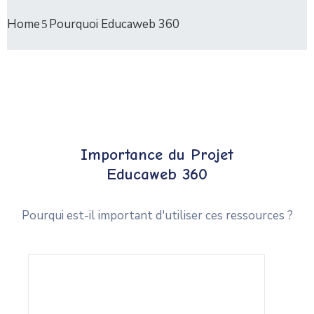
Home
Pourquoi Educaweb 360
Importance du Projet
Educaweb 360
Pourqui est-il important d'utiliser ces ressources ?