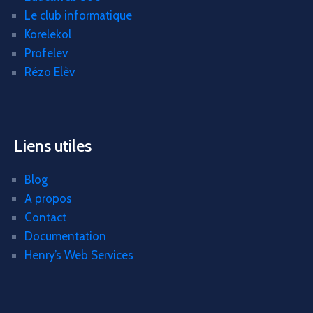
Le club informatique
Korelekol
Profelev
Rézo Elèv
Liens utiles
Blog
A propos
Contact
Documentation
Henry’s Web Services