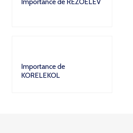
Importance de REZOELEV
Importance de
KORELEKOL