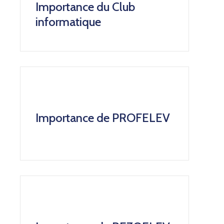
Importance du Club
informatique
Importance de PROFELEV