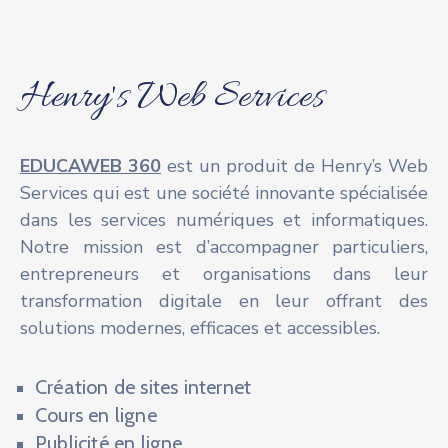
Henry's Web Services
EDUCAWEB 360
est un produit de Henry’s Web
Services qui est une société innovante spécialisée
dans les services numériques et informatiques.
Notre mission est d’accompagner particuliers,
entrepreneurs et organisations dans leur
transformation digitale en leur offrant des
solutions modernes, efficaces et accessibles.
Création de sites internet
Cours en ligne
Publicité en ligne