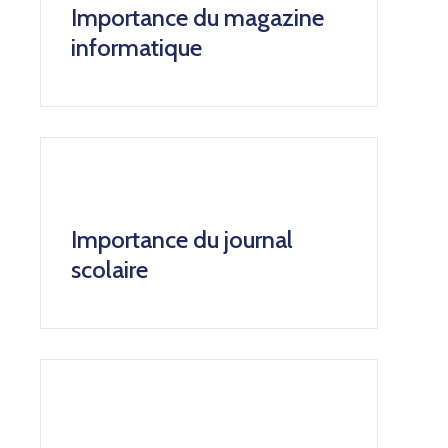
Importance du magazine
informatique
Importance du journal
scolaire