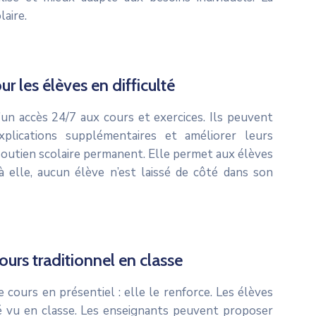
laire.
r les élèves en difficulté
’un accès 24/7 aux cours et exercices. Ils peuvent
plications supplémentaires et améliorer leurs
outien scolaire permanent. Elle permet aux élèves
 à elle, aucun élève n’est laissé de côté dans son
rs traditionnel en classe
cours en présentiel : elle le renforce. Les élèves
té vu en classe. Les enseignants peuvent proposer