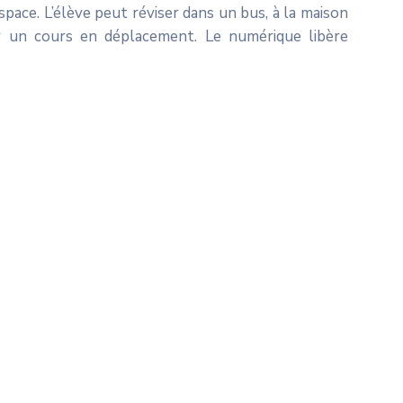
pace. L’élève peut réviser dans un bus, à la maison
r un cours en déplacement. Le numérique libère