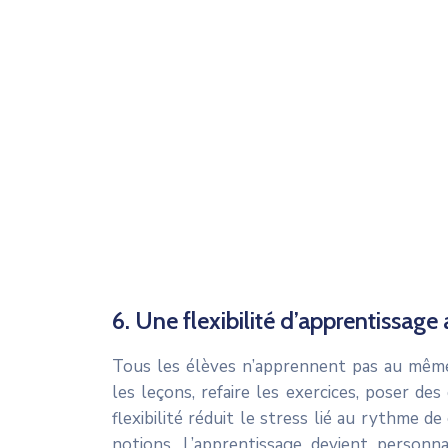
6. Une flexibilité d’apprentissage
Tous les élèves n’apprennent pas au mêm
les leçons, refaire les exercices, poser de
flexibilité réduit le stress lié au rythme d
notions. L’apprentissage devient personna