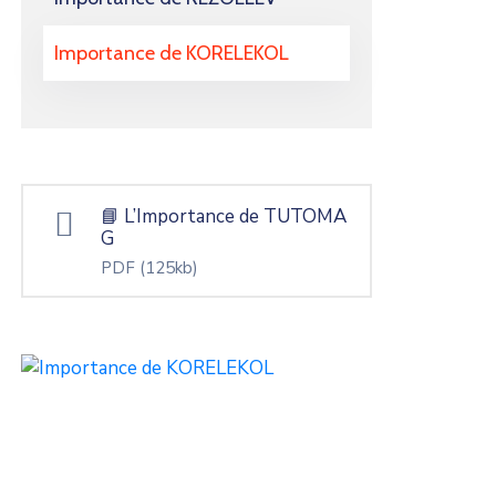
Importance de KORELEKOL
📘 L’Importance de TUTOMA
G
PDF
(125kb)