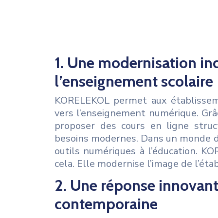
1. Une modernisation in
l’enseignement scolaire
KORELEKOL permet aux établisseme
vers l’enseignement numérique. Grâ
proposer des cours en ligne struc
besoins modernes. Dans un monde digi
outils numériques à l’éducation. K
cela. Elle modernise l’image de l’étab
2. Une réponse innovant
contemporaine