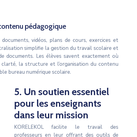
u contenu pédagogique
documents, vidéos, plans de cours, exercices et
lisation simplifie la gestion du travail scolaire et
n de documents. Les élèves savent exactement où
 clarté, la structure et l’organisation du contenu
le bureau numérique scolaire.
5. Un soutien essentiel
pour les enseignants
dans leur mission
KORELEKOL facilite le travail des
professeurs en leur offrant des outils de