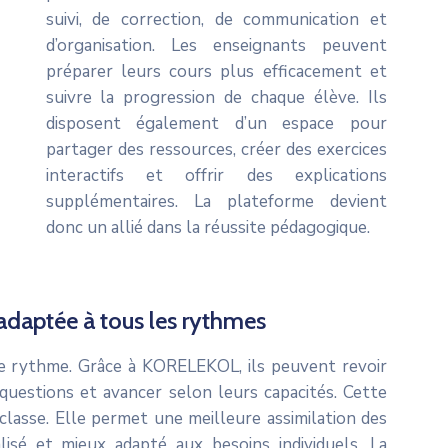
suivi, de correction, de communication et
d’organisation. Les enseignants peuvent
préparer leurs cours plus efficacement et
suivre la progression de chaque élève. Ils
disposent également d’un espace pour
partager des ressources, créer des exercices
interactifs et offrir des explications
supplémentaires. La plateforme devient
donc un allié dans la réussite pédagogique.
 adaptée à tous les rythmes
e rythme. Grâce à KORELEKOL, ils peuvent revoir
s questions et avancer selon leurs capacités. Cette
e classe. Elle permet une meilleure assimilation des
lisé et mieux adapté aux besoins individuels. La