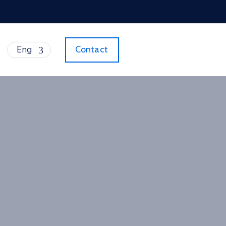
Eng
Contact