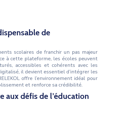
dispensable de
nts scolaires de franchir un pas majeur
ce à cette plateforme, les écoles peuvent
turés, accessibles et cohérents avec les
talisé, il devient essentiel d’intégrer les
ORELEKOL offre l’environnement idéal pour
lissement et renforce sa crédibilité.
e aux défis de l’éducation