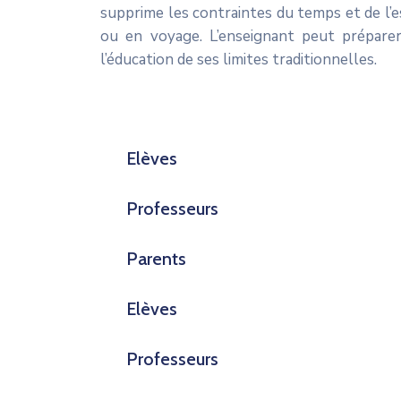
supprime les contraintes du temps et de l’es
ou en voyage. L’enseignant peut prépare
l’éducation de ses limites traditionnelles.
Elèves
Professeurs
Parents
Elèves
Professeurs