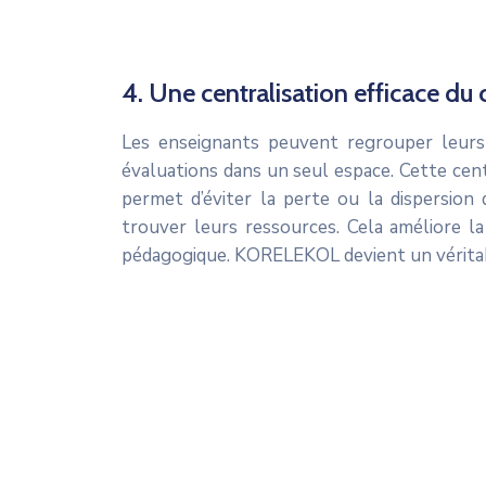
4. Une centralisation efficace d
Les enseignants peuvent regrouper leurs 
évaluations dans un seul espace. Cette centra
permet d’éviter la perte ou la dispersio
trouver leurs ressources. Cela améliore la
pédagogique. KORELEKOL devient un véritab