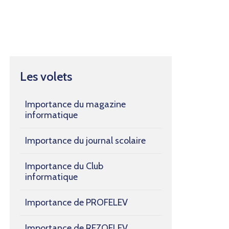
Les volets
Importance du magazine
informatique
Importance du journal scolaire
Importance du Club
informatique
Importance de PROFELEV
Importance de REZOELEV