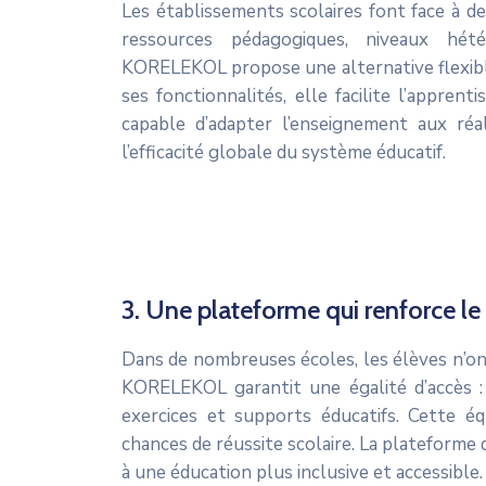
Les établissements scolaires font face à d
ressources pédagogiques, niveaux hét
KORELEKOL propose une alternative flexibl
ses fonctionnalités, elle facilite l’apprenti
capable d’adapter l’enseignement aux réa
l’efficacité globale du système éducatif.
3. Une plateforme qui renforce le
Dans de nombreuses écoles, les élèves n’o
KORELEKOL garantit une égalité d’accès 
exercices et supports éducatifs. Cette éq
chances de réussite scolaire. La plateforme d
à une éducation plus inclusive et accessible.