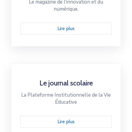
Le magazine de l'innovation et du
numérique.
Lire plus
Le journal scolaire
La Plateforme Institutionnelle de la Vie
Éducative
Lire plus