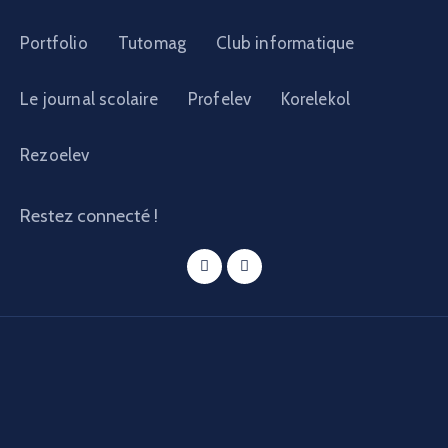
Portfolio
Tutomag
Club informatique
Le journal scolaire
Profelev
Korelekol
Rezoelev
Restez connecté !