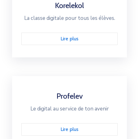
Korelekol
La classe digitale pour tous les élèves.
Lire plus
Profelev
Le digital au service de ton avenir
Lire plus