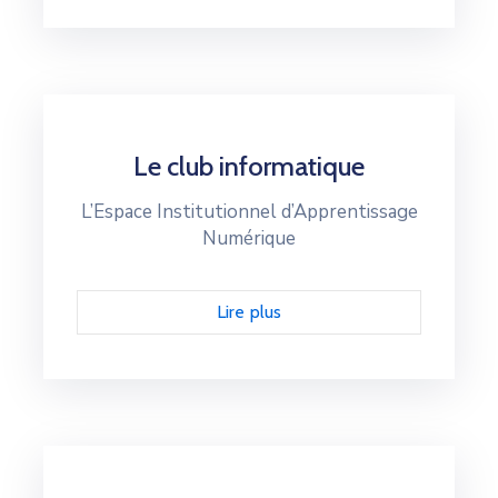
Le club informatique
L’Espace Institutionnel d’Apprentissage
Numérique
Lire plus