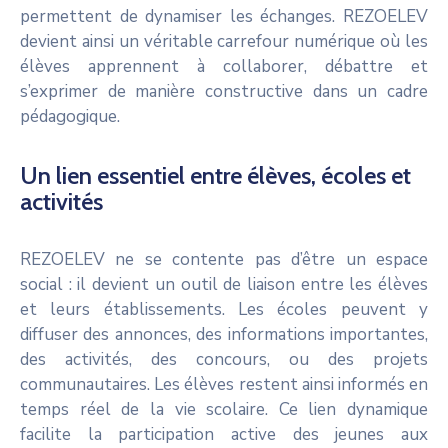
permettent de dynamiser les échanges. REZOELEV
devient ainsi un véritable carrefour numérique où les
élèves apprennent à collaborer, débattre et
s’exprimer de manière constructive dans un cadre
pédagogique.
Un lien essentiel entre élèves, écoles et
activités
REZOELEV ne se contente pas d’être un espace
social : il devient un outil de liaison entre les élèves
et leurs établissements. Les écoles peuvent y
diffuser des annonces, des informations importantes,
des activités, des concours, ou des projets
communautaires. Les élèves restent ainsi informés en
temps réel de la vie scolaire. Ce lien dynamique
facilite la participation active des jeunes aux