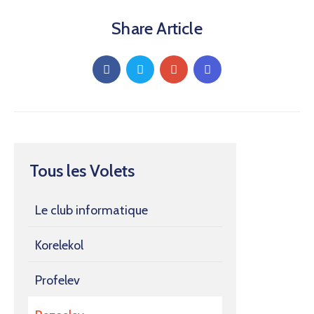
Share Article
Tous les Volets
Le club informatique
Korelekol
Profelev