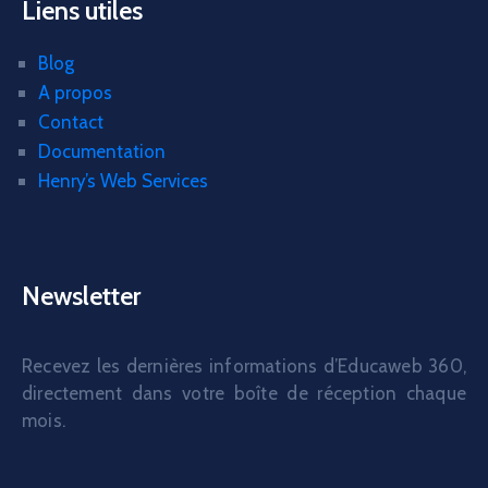
Liens utiles
Blog
A propos
Contact
Documentation
Henry’s Web Services
Newsletter
Recevez les dernières informations d’Educaweb 360,
directement dans votre boîte de réception chaque
mois.