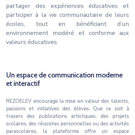
partager des expériences éducatives et
participer à la vie communautaire de leurs
écoles, tout en bénéficiant d’un
environnement modéré et conforme aux
valeurs éducatives.
Un espace de communication moderne
et interactif
REZOELEV encourage la mise en valeur des talents,
passions et initiatives des élèves. Que ce soit à
travers des publications artistiques, des projets
scolaires, des réussites personnelles ou des activités
parascolaires, la plateforme offre un espace