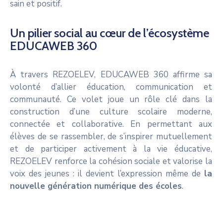
sain et positif.
Un pilier social au cœur de l’écosystème
EDUCAWEB 360
À travers REZOELEV, EDUCAWEB 360 affirme sa
volonté d’allier éducation, communication et
communauté. Ce volet joue un rôle clé dans la
construction d’une culture scolaire moderne,
connectée et collaborative. En permettant aux
élèves de se rassembler, de s’inspirer mutuellement
et de participer activement à la vie éducative,
REZOELEV renforce la cohésion sociale et valorise la
voix des jeunes : il devient l’expression même de
la
nouvelle génération numérique des écoles
.