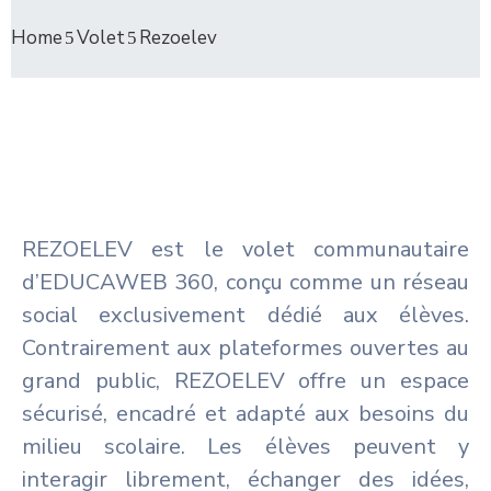
Home
Volet
Rezoelev
REZOELEV est le volet communautaire
d’EDUCAWEB 360, conçu comme un réseau
social exclusivement dédié aux élèves.
Contrairement aux plateformes ouvertes au
grand public, REZOELEV offre un espace
sécurisé, encadré et adapté aux besoins du
milieu scolaire. Les élèves peuvent y
interagir librement, échanger des idées,