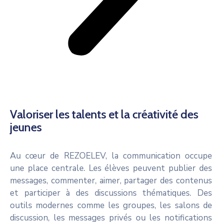
Valoriser les talents et la créativité des
jeunes
Au cœur de REZOELEV, la communication occupe
une place centrale. Les élèves peuvent publier des
messages, commenter, aimer, partager des contenus
et participer à des discussions thématiques. Des
outils modernes comme les groupes, les salons de
discussion, les messages privés ou les notifications