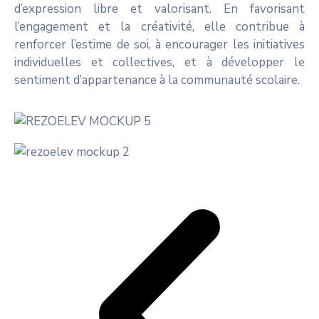
d’expression libre et valorisant. En favorisant
l’engagement et la créativité, elle contribue à
renforcer l’estime de soi, à encourager les initiatives
individuelles et collectives, et à développer le
sentiment d’appartenance à la communauté scolaire.