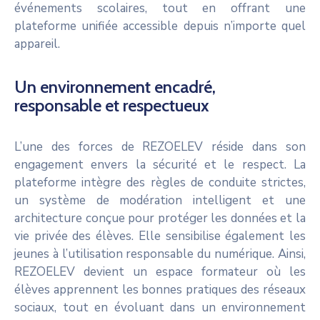
événements scolaires, tout en offrant une
plateforme unifiée accessible depuis n’importe quel
appareil.
Un environnement encadré,
responsable et respectueux
L’une des forces de REZOELEV réside dans son
engagement envers la sécurité et le respect. La
plateforme intègre des règles de conduite strictes,
un système de modération intelligent et une
architecture conçue pour protéger les données et la
vie privée des élèves. Elle sensibilise également les
jeunes à l’utilisation responsable du numérique. Ainsi,
REZOELEV devient un espace formateur où les
élèves apprennent les bonnes pratiques des réseaux
sociaux, tout en évoluant dans un environnement