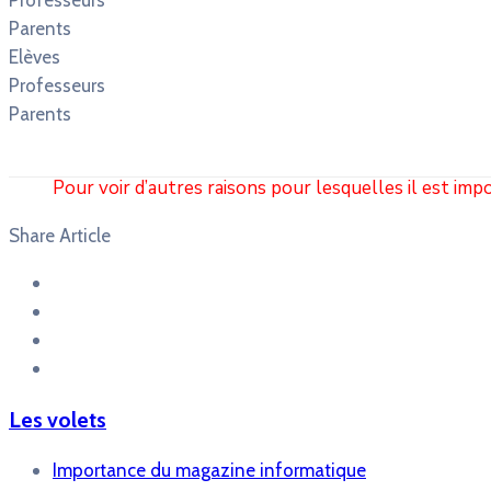
Parents
Elèves
Professeurs
Parents
Pour voir d’autres raisons pour lesquelles il est impo
Share Article
Les volets
Importance du magazine informatique