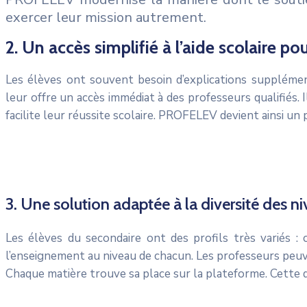
exercer leur mission autrement.
2. Un accès simplifié à l’aide scolaire p
Les élèves ont souvent besoin d’explications suppléme
leur offre un accès immédiat à des professeurs qualifiés. I
facilite leur réussite scolaire. PROFELEV devient ainsi un
3. Une solution adaptée à la diversité des n
Les élèves du secondaire ont des profils très variés :
l’enseignement au niveau de chacun. Les professeurs peuv
Chaque matière trouve sa place sur la plateforme. Cette