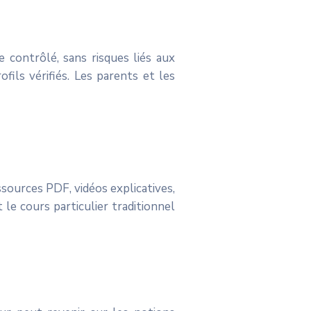
 contrôlé, sans risques liés aux
ils vérifiés. Les parents et les
sources PDF, vidéos explicatives,
 le cours particulier traditionnel