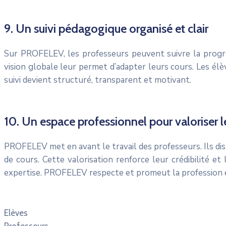
9. Un suivi pédagogique organisé et clair
Sur PROFELEV, les professeurs peuvent suivre la progress
vision globale leur permet d’adapter leurs cours. Les élè
suivi devient structuré, transparent et motivant.
10. Un espace professionnel pour valoriser 
PROFELEV met en avant le travail des professeurs. Ils di
de cours. Cette valorisation renforce leur crédibilité e
expertise. PROFELEV respecte et promeut la profession 
Elèves
Professeurs