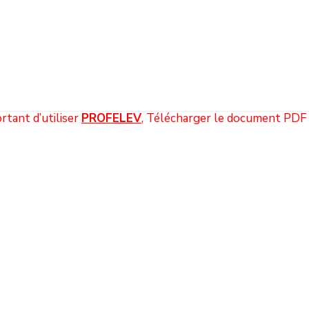
rtant d’utiliser
PROFELEV
, Télécharger le document PDF 