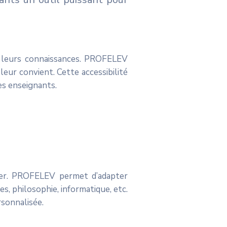
r leurs connaissances. PROFELEV
 leur convient. Cette accessibilité
des enseignants.
ulier. PROFELEV permet d’adapter
, philosophie, informatique, etc.
sonnalisée.