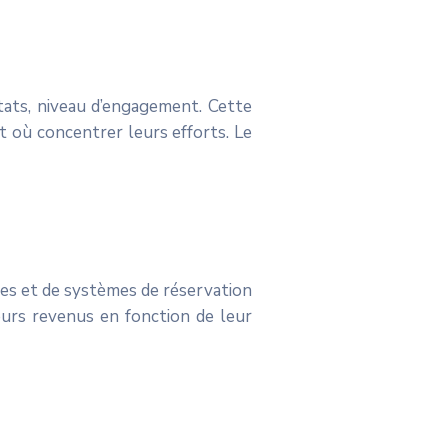
ltats, niveau d’engagement. Cette
t où concentrer leurs efforts. Le
ces et de systèmes de réservation
leurs revenus en fonction de leur