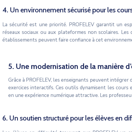
4. Un environnement sécurisé pour les cours
La sécurité est une priorité. PROFELEV garantit un esp
réseaux sociaux ou aux plateformes non scolaires. Les d
établissements peuvent faire confiance à cet environne
5. Une modernisation de la manière d
Grâce à PROFELEV, les enseignants peuvent intégrer des
exercices interactifs. Ces outils dynamisent les cours 
en une expérience numérique attractive. Les professeur
6. Un soutien structuré pour les élèves en dif