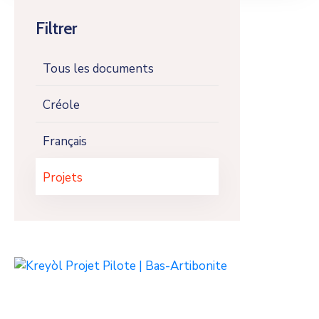
Filtrer
Tous les documents
Créole
Français
Projets