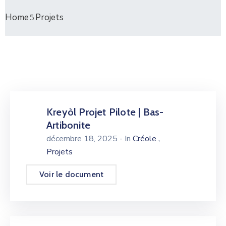
Home
Projets
Kreyòl Projet Pilote | Bas-
Artibonite
,
décembre 18, 2025
- In
Créole
Projets
Voir le document