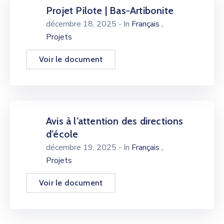
Projet Pilote | Bas-Artibonite
,
décembre 18, 2025
- In
Français
Projets
Voir le document
Avis à l’attention des directions
d’école
,
décembre 19, 2025
- In
Français
Projets
Voir le document