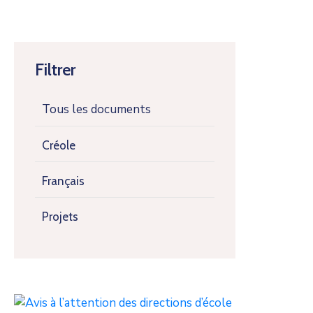
Filtrer
Tous les documents
Créole
Français
Projets