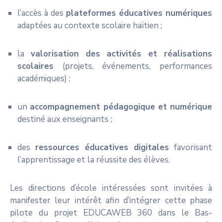
l’accès à des
plateformes éducatives numériques
adaptées au contexte scolaire haïtien ;
la
valorisation des activités et réalisations
scolaires
(projets, événements, performances
académiques) ;
un
accompagnement pédagogique et numérique
destiné aux enseignants ;
des
ressources éducatives digitales
favorisant
l’apprentissage et la réussite des élèves.
Les directions d’école intéressées sont invitées à
manifester leur intérêt afin d’intégrer cette phase
pilote du projet EDUCAWEB 360 dans le Bas-