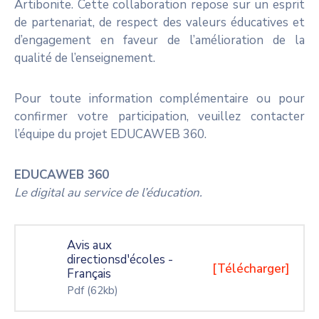
Artibonite. Cette collaboration repose sur un esprit
de partenariat, de respect des valeurs éducatives et
d’engagement en faveur de l’amélioration de la
qualité de l’enseignement.
Pour toute information complémentaire ou pour
confirmer votre participation, veuillez contacter
l’équipe du projet EDUCAWEB 360.
EDUCAWEB 360
Le digital au service de l’éducation.
Avis aux
directionsd'écoles -
[Télécharger]
Français
Pdf
(62kb)