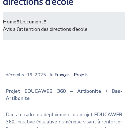
directions d’école
Home
Document
Avis à l’attention des directions d’école
,
décembre 19, 2025
- In
Français
Projets
Projet EDUCAWEB 360 – Artibonite / Bas-
Artibonite
Dans le cadre du déploiement du projet
EDUCAWEB
360
, initiative éducative numérique visant à renforcer