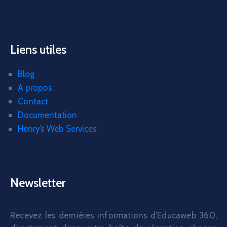
Liens utiles
Blog
A propos
Contact
Documentation
Henry’s Web Services
Newsletter
Recevez les dernières informations d’Educaweb 360,