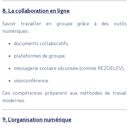
8. La collaboration en ligne
Savoir travailler en groupe grâce à des outils
numériques :
documents collaboratifs,
plateformes de groupe,
messagerie scolaire sécurisée (comme REZOELEV),
visioconférence.
Ces compétences préparent aux méthodes de travail
modernes.
9. L’organisation numérique