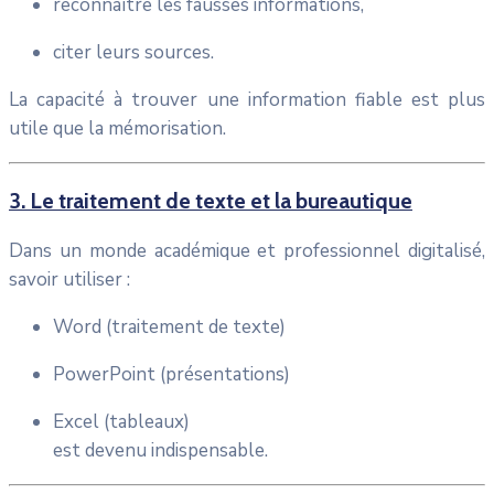
reconnaître les fausses informations,
citer leurs sources.
La capacité à trouver une information fiable est plus
utile que la mémorisation.
3. Le traitement de texte et la bureautique
Dans un monde académique et professionnel digitalisé,
savoir utiliser :
Word (traitement de texte)
PowerPoint (présentations)
Excel (tableaux)
est devenu indispensable.