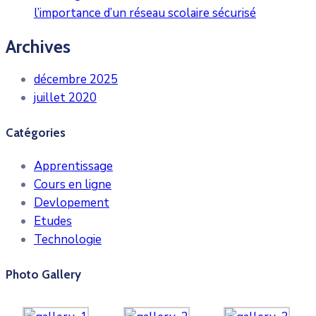
l’importance d’un réseau scolaire sécurisé
Archives
décembre 2025
juillet 2020
Catégories
Apprentissage
Cours en ligne
Devlopement
Etudes
Technologie
Photo Gallery