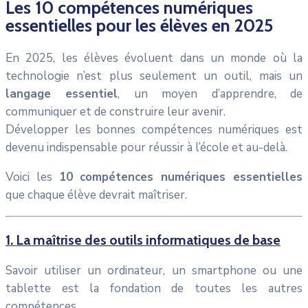
Les 10 compétences numériques
essentielles pour les élèves en 2025
En 2025, les élèves évoluent dans un monde où la
technologie n’est plus seulement un outil, mais un
langage essentiel
, un moyen d’apprendre, de
communiquer et de construire leur avenir.
Développer les bonnes compétences numériques est
devenu indispensable pour réussir à l’école et au-delà.
Voici les
10 compétences numériques essentielles
que chaque élève devrait maîtriser.
1. La maîtrise des outils informatiques de base
Savoir utiliser un ordinateur, un smartphone ou une
tablette est la fondation de toutes les autres
compétences.