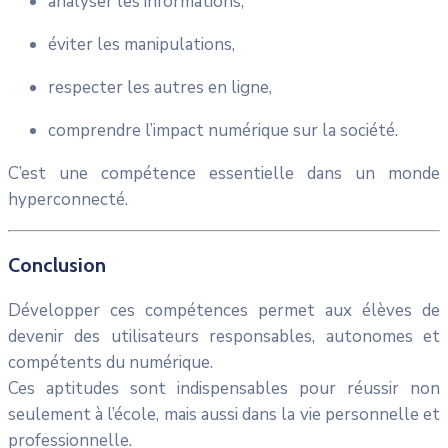
analyser les informations,
éviter les manipulations,
respecter les autres en ligne,
comprendre l’impact numérique sur la société.
C’est une compétence essentielle dans un monde
hyperconnecté.
Conclusion
Développer ces compétences permet aux élèves de
devenir des utilisateurs responsables, autonomes et
compétents du numérique.
Ces aptitudes sont indispensables pour réussir non
seulement à l’école, mais aussi dans la vie personnelle et
professionnelle.