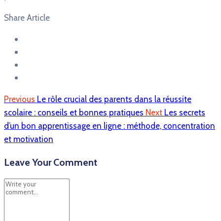
Share Article
Previous
Le rôle crucial des parents dans la réussite
scolaire : conseils et bonnes pratiques
Next
Les secrets
d’un bon apprentissage en ligne : méthode, concentration
et motivation
Leave Your Comment