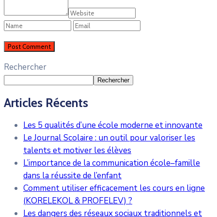
Rechercher
Rechercher
Articles Récents
Les 5 qualités d’une école moderne et innovante
Le Journal Scolaire : un outil pour valoriser les
talents et motiver les élèves
L’importance de la communication école–famille
dans la réussite de l’enfant
Comment utiliser efficacement les cours en ligne
(KORELEKOL & PROFELEV) ?
Les dangers des réseaux sociaux traditionnels et