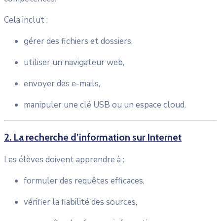
Cela inclut :
gérer des fichiers et dossiers,
utiliser un navigateur web,
envoyer des e-mails,
manipuler une clé USB ou un espace cloud.
2. La recherche d’information sur Internet
Les élèves doivent apprendre à :
formuler des requêtes efficaces,
vérifier la fiabilité des sources,