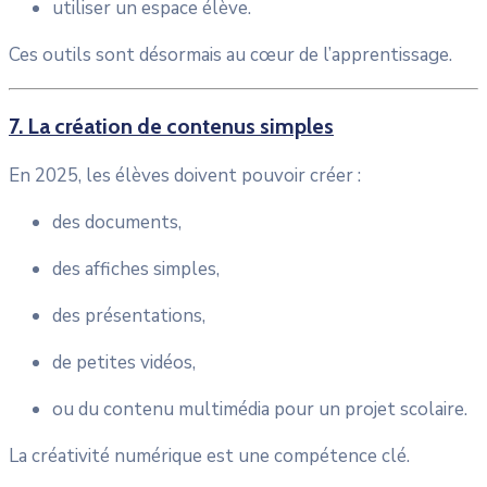
utiliser un espace élève.
Ces outils sont désormais au cœur de l’apprentissage.
7. La création de contenus simples
En 2025, les élèves doivent pouvoir créer :
des documents,
des affiches simples,
des présentations,
de petites vidéos,
ou du contenu multimédia pour un projet scolaire.
La créativité numérique est une compétence clé.