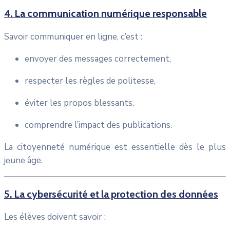
4. La communication numérique responsable
Savoir communiquer en ligne, c’est :
envoyer des messages correctement,
respecter les règles de politesse,
éviter les propos blessants,
comprendre l’impact des publications.
La citoyenneté numérique est essentielle dès le plus
jeune âge.
5. La cybersécurité et la protection des données
Les élèves doivent savoir :