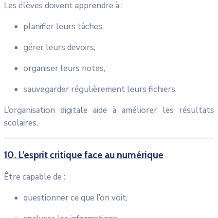
Les élèves doivent apprendre à :
planifier leurs tâches,
gérer leurs devoirs,
organiser leurs notes,
sauvegarder régulièrement leurs fichiers.
L’organisation digitale aide à améliorer les résultats
scolaires.
10. L’esprit critique face au numérique
Être capable de :
questionner ce que l’on voit,