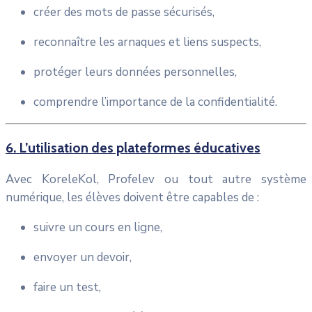
créer des mots de passe sécurisés,
reconnaître les arnaques et liens suspects,
protéger leurs données personnelles,
comprendre l’importance de la confidentialité.
6. L’utilisation des plateformes éducatives
Avec KoreleKol, Profelev ou tout autre système
numérique, les élèves doivent être capables de :
suivre un cours en ligne,
envoyer un devoir,
faire un test,