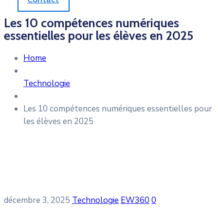
Les 10 compétences numériques
essentielles pour les élèves en 2025
Home
Technologie
Les 10 compétences numériques essentielles pour
les élèves en 2025
décembre 3, 2025
Technologie
EW360
0