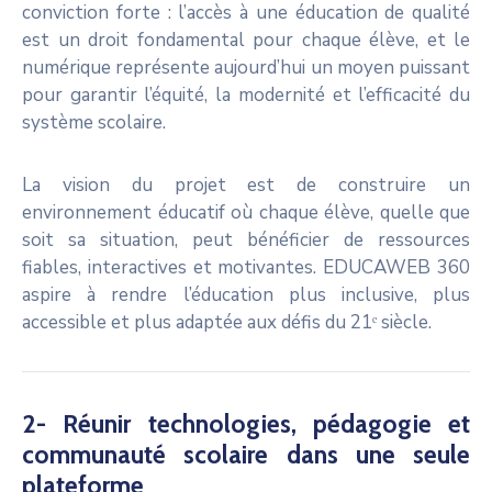
conviction forte : l’accès à une éducation de qualité
est un droit fondamental pour chaque élève, et le
numérique représente aujourd’hui un moyen puissant
pour garantir l’équité, la modernité et l’efficacité du
système scolaire.
La vision du projet est de construire un
environnement éducatif où chaque élève, quelle que
soit sa situation, peut bénéficier de ressources
fiables, interactives et motivantes. EDUCAWEB 360
aspire à rendre l’éducation plus inclusive, plus
accessible et plus adaptée aux défis du 21ᵉ siècle.
2- Réunir technologies, pédagogie et
communauté scolaire dans une seule
plateforme