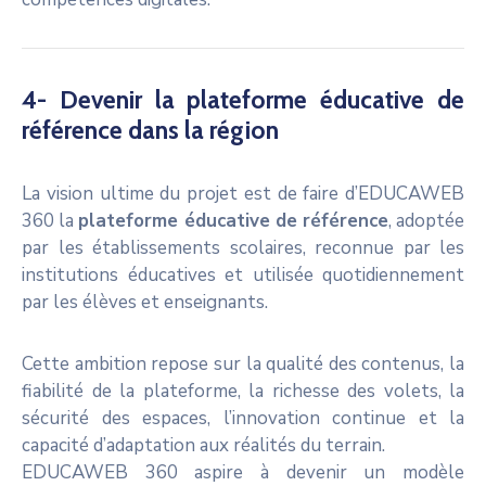
4- Devenir la plateforme éducative de
référence dans la région
La vision ultime du projet est de faire d’EDUCAWEB
360 la
plateforme éducative de référence
, adoptée
par les établissements scolaires, reconnue par les
institutions éducatives et utilisée quotidiennement
par les élèves et enseignants.
Cette ambition repose sur la qualité des contenus, la
fiabilité de la plateforme, la richesse des volets, la
sécurité des espaces, l’innovation continue et la
capacité d’adaptation aux réalités du terrain.
EDUCAWEB 360 aspire à devenir un modèle