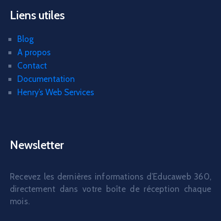
Liens utiles
Blog
A propos
Contact
Documentation
Henry’s Web Services
Newsletter
Recevez les dernières informations d’Educaweb 360,
directement dans votre boîte de réception chaque
mois.