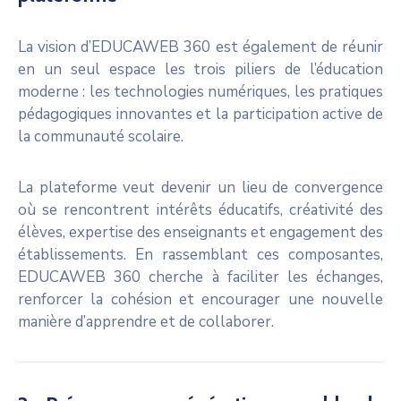
La vision d’EDUCAWEB 360 est également de réunir
en un seul espace les trois piliers de l’éducation
moderne : les technologies numériques, les pratiques
pédagogiques innovantes et la participation active de
la communauté scolaire.
La plateforme veut devenir un lieu de convergence
où se rencontrent intérêts éducatifs, créativité des
élèves, expertise des enseignants et engagement des
établissements. En rassemblant ces composantes,
EDUCAWEB 360 cherche à faciliter les échanges,
renforcer la cohésion et encourager une nouvelle
manière d’apprendre et de collaborer.