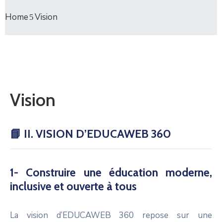
Home
Vision
Vision
📘
II. VISION D’EDUCAWEB 360
1- Construire une éducation moderne,
inclusive et ouverte à tous
La vision d’EDUCAWEB 360 repose sur une