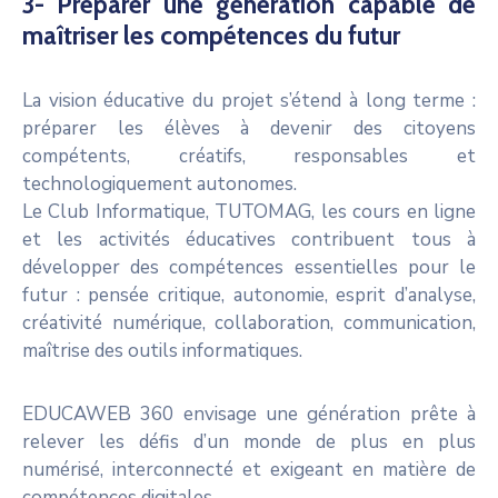
3- Préparer une génération capable de
maîtriser les compétences du futur
La vision éducative du projet s’étend à long terme :
préparer les élèves à devenir des citoyens
compétents, créatifs, responsables et
technologiquement autonomes.
Le Club Informatique, TUTOMAG, les cours en ligne
et les activités éducatives contribuent tous à
développer des compétences essentielles pour le
futur : pensée critique, autonomie, esprit d’analyse,
créativité numérique, collaboration, communication,
maîtrise des outils informatiques.
EDUCAWEB 360 envisage une génération prête à
relever les défis d’un monde de plus en plus
numérisé, interconnecté et exigeant en matière de
compétences digitales.