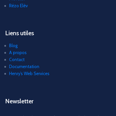
Rézo Elèv
Liens utiles
Blog
A propos
Contact
Documentation
Henry’s Web Services
Newsletter