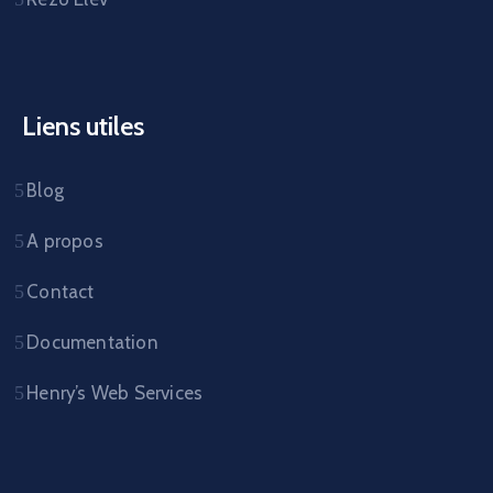
Liens utiles
Blog
A propos
Contact
Documentation
Henry’s Web Services