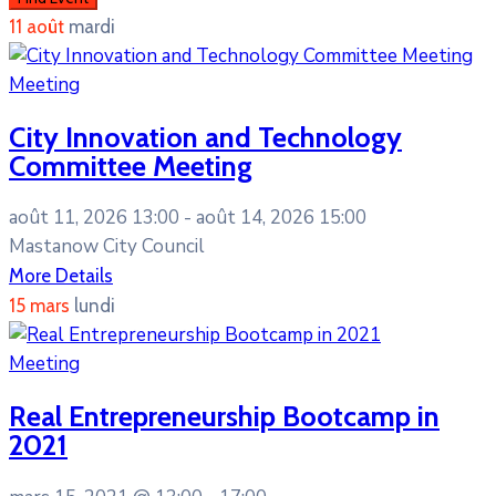
11
août
mardi
Meeting
City Innovation and Technology
Committee Meeting
août 11, 2026 13:00 -
août 14, 2026 15:00
Mastanow City Council
More Details
15
mars
lundi
Meeting
Real Entrepreneurship Bootcamp in
2021